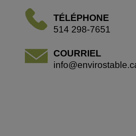
TÉLÉPHONE
514 298-7651
COURRIEL
info@envirostable.c