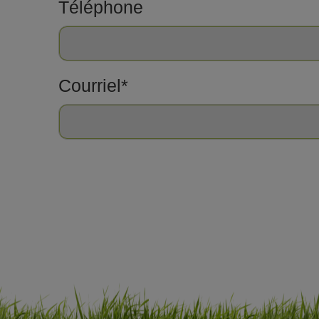
Téléphone
Courriel*