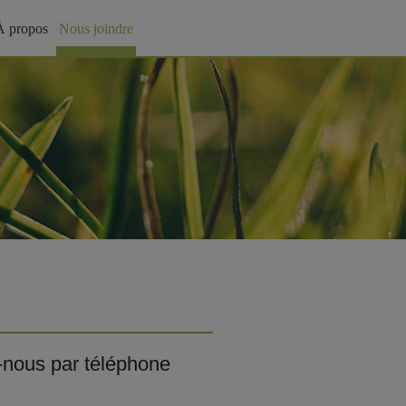
À propos
Nous joindre
-nous par téléphone